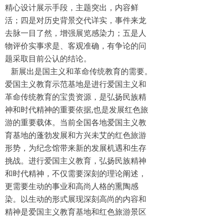
精心设计展示手段，主题突出，内容鲜
活；四是对历史背景交代详实，事件来龙
去脉一目了然，增强展览感染力；五是人
物评价实事求是、客观准确，有争论的问
题采取目前公认的结论。
新展出是国主义和革命传统教育的需要。
爱国主义教育示范基地是进行爱国主义和
革命传统教育的宝贵资源，是弘扬民族精
神和时代精神的重要依据,也是发展红色旅
游的重要载体。当前全国各地爱国主义教
育基地的蓬勃发展和方兴未艾的红色旅游
形势，为纪念馆带来新的发展机遇和生存
挑战。进行爱国主义教育，弘扬民族精神
和时代精神，不仅需要深刻的理论阐述，
更需要生动的事业和高尚人格的熏陶感
染。以生动的形式展现深刻高尚的内容和
精神是爱国主义教育基地和红色旅游景区