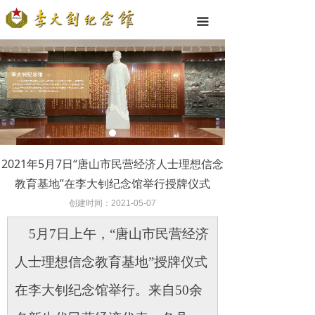
끀
2021年5月7日“唐山市民营经济人士理想信念
教育基地”在李大钊纪念馆举行授牌仪式
创建时间：
2021-05-07
5月7日上午，“唐山市民营经济
人士理想信念教育基地”授牌仪式
在李大钊纪念馆举行。来自50余