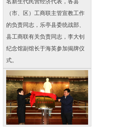
名新生代民营经济代表，各县
（市、区）工商联主管宣教工作
的负责同志，乐亭县委统战部、
县工商联有关负责同志，李大钊
纪念馆副馆长于海英参加揭牌仪
式。